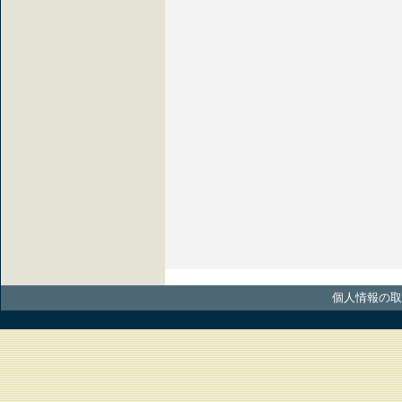
個人情報の取