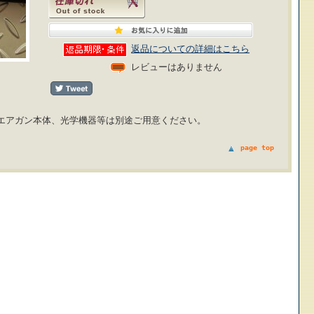
返品についての詳細はこちら
レビューはありません
エアガン本体、光学機器等は別途ご用意ください。
page top