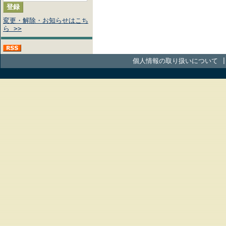
変更・解除・お知らせはこち
ら >>
個人情報の取り扱いについて