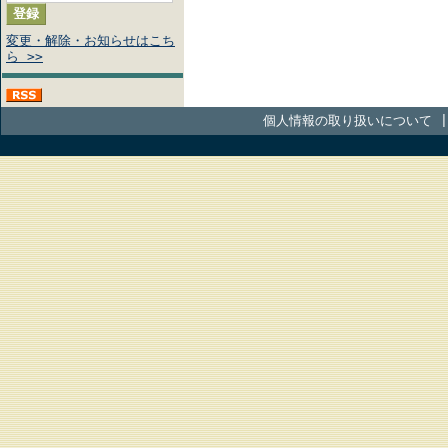
変更・解除・お知らせはこち
ら >>
個人情報の取り扱いについて