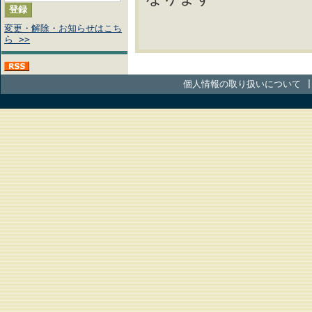
変更・解除・お知らせはこち
ら >>
個人情報の取り扱いについて